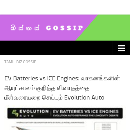
Skip to content
TAMIL BIZ GOSSIP
EV Batteries vs ICE Engines: வாகனங்களின்
ஆயுட்காலம் குறித்த விவாதத்தை
மீள்வரையறை செய்யும் Evolution Auto