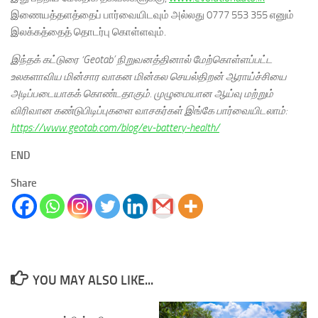
இணையத்தளத்தைப் பார்வையிடவும் அல்லது 0777 553 355 எனும்
இலக்கத்தைத் தொடர்பு கொள்ளவும்.
இந்தக் கட்டுரை ‘Geotab’ நிறுவனத்தினால் மேற்கொள்ளப்பட்ட
உலகளாவிய மின்சார வாகன மின்கல செயல்திறன் ஆராய்ச்சியை
அடிப்படையாகக் கொண்டதாகும். முழுமையான ஆய்வு மற்றும்
விரிவான கண்டுபிடிப்புகளை வாசகர்கள் இங்கே பார்வையிடலாம்:
https://www.geotab.com/blog/ev-battery-health/
END
Share
YOU MAY ALSO LIKE...