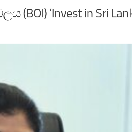
 (BOI) ‘Invest in Sri Lan