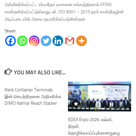
அங்கீகரிக்கப்பட்ட சர்வதேச வாசனை சங்கத்தினால் (IFRA)
சான்றளிக்கப்பட்டுள்ளதுடன், ISO 9001 – 2015 தரச் சான்றிதழின்
அடிப்படையில் அவை தயாரிக்கப்படுகின்றன.
Share
YOU MAY ALSO LIKE...
Rank Container Terminals
இன் செயற்றிறனை அதிகரிக்க
DIMO Kalmar Reach Stacker
EDEX Expo 2026: கல்வி,
திறன்,
தொழில்வாய்ப்புக்கானநுழை