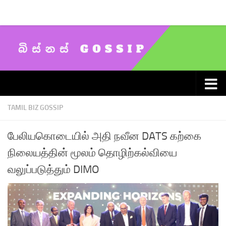
Skip to content
TAMIL BIZ GOSSIP
பேலியகொடையில் அதி நவீன DATS கற்கை
நிலையத்தின் மூலம் தொழிற்கல்வியை
வலுப்படுத்தும் DIMO