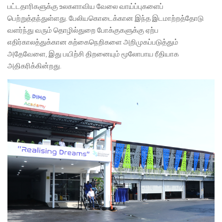
பட்டதாரிகளுக்கு உலகளாவிய வேலை வாய்ப்புகளைப்
பெற்றுத்தந்துள்ளது. பேலியகொடைக்கான இந்த இடமாற்றத்தோடு
வளர்ந்து வரும் தொழில்துறை போக்குகளுக்கு ஏற்ப
எதிர்காலத்துக்கான கற்கைநெறிகளை அறிமுகப்படுத்தும்
அதேவேளை, இது பயிற்சி திறனையும் மூலோபாய ரீதியாக
அதிகரிக்கின்றது.