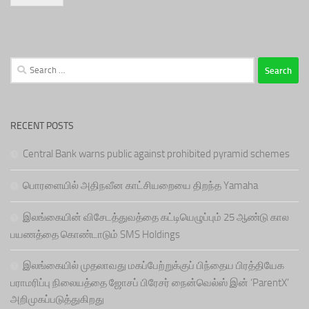
Search
for:
RECENT POSTS
Central Bank warns public against prohibited pyramid schemes
பொரளையில் அதிநவீன காட்சியறையை திறந்த Yamaha
இலங்கையின் விசேடத்துவத்தை கட்டியெழுப்பும் 25 ஆண்டு கால
பயணத்தை கொண்டாடும் SMS Holdings
இலங்கையில் முதலாவது மகப்பேற்றுக்குப் பிந்தைய பிரத்தியேக
பராமரிப்பு நிலையத்தை ஜோசப் பிரேசர் நைன்வெல்ஸ் இன் ‘ParentX’
அறிமுகப்படுத்துகிறது