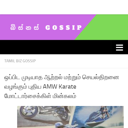
Skip to content
TAMIL BIZ GOSSIP
ஒப்பிட முடியாத ஆற்றல் மற்றும் செயல்திறனை
வழங்கும் புதிய AMW Karate
மோட்டார்சைக்கிள் மின்கலம்