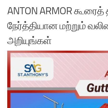
ANTON ARMOR கூரைத் தக
நேர்த்தியான மற்றும் 
அறியுங்கள்