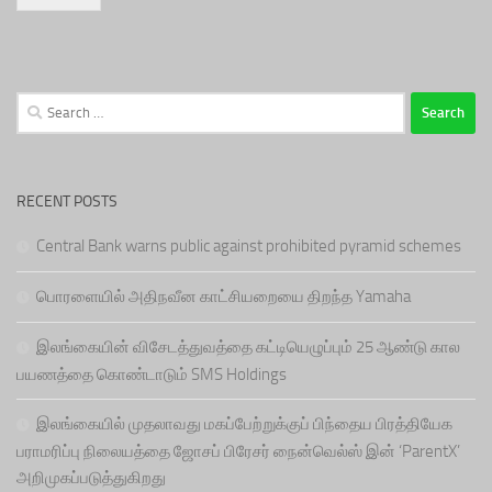
Search
for:
RECENT POSTS
Central Bank warns public against prohibited pyramid schemes
பொரளையில் அதிநவீன காட்சியறையை திறந்த Yamaha
இலங்கையின் விசேடத்துவத்தை கட்டியெழுப்பும் 25 ஆண்டு கால
பயணத்தை கொண்டாடும் SMS Holdings
இலங்கையில் முதலாவது மகப்பேற்றுக்குப் பிந்தைய பிரத்தியேக
பராமரிப்பு நிலையத்தை ஜோசப் பிரேசர் நைன்வெல்ஸ் இன் ‘ParentX’
அறிமுகப்படுத்துகிறது