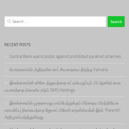
Search
for:
RECENT POSTS
Central Bank warns public against prohibited pyramid schemes
பொரளையில் அதிநவீன காட்சியறையை திறந்த Yamaha
இலங்கையின் விசேடத்துவத்தை கட்டியெழுப்பும் 25 ஆண்டு கால
பயணத்தை கொண்டாடும் SMS Holdings
இலங்கையில் முதலாவது மகப்பேற்றுக்குப் பிந்தைய பிரத்தியேக
பராமரிப்பு நிலையத்தை ஜோசப் பிரேசர் நைன்வெல்ஸ் இன் ‘ParentX’
அறிமுகப்படுத்துகிறது