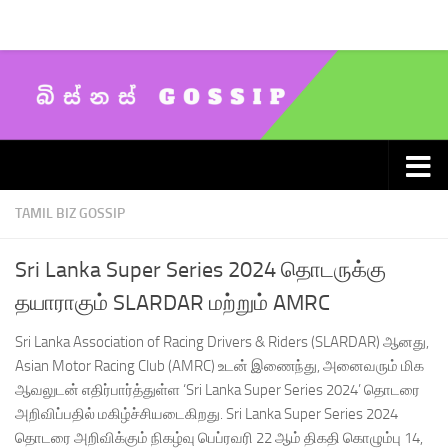
Skip to content
TAMIL BIZ GOSSIP
Sri Lanka Super Series 2024 தொடருக்கு
தயாராகும் SLARDAR மற்றும் AMRC
Sri Lanka Association of Racing Drivers & Riders (SLARDAR) ஆனது,
Asian Motor Racing Club (AMRC) உடன் இணைந்து, அனைவரும் மிக
ஆவலுடன் எதிர்பார்த்துள்ள ‘Sri Lanka Super Series 2024’ தொடரை
அறிவிப்பதில் மகிழ்ச்சியடைகிறது. Sri Lanka Super Series 2024
தொடரை அறிவிக்கும் நிகழ்வு பெப்ரவரி 22 ஆம் திகதி கொழும்பு 14,